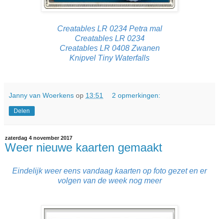
Creatables LR 0234 Petra mal
Creatables LR 0234
Creatables LR 0408 Zwanen
Knipvel Tiny Waterfalls
Janny van Woerkens
op
13:51
2 opmerkingen:
Delen
zaterdag 4 november 2017
Weer nieuwe kaarten gemaakt
Eindelijk weer eens vandaag kaarten op foto gezet en er
volgen van de week nog meer