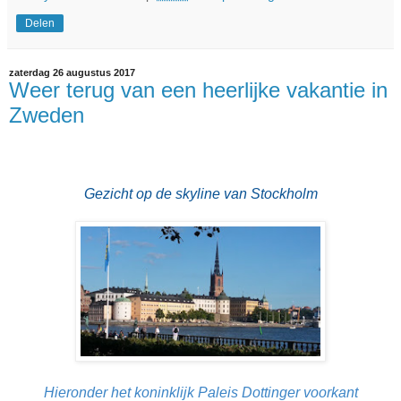
Delen
zaterdag 26 augustus 2017
Weer terug van een heerlijke vakantie in
Zweden
Gezicht op de skyline van Stockholm
Hieronder het koninklijk Paleis Dottinger voorkant