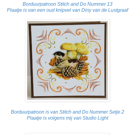
Borduurpatroon Stitch and Do Nummer 13
Plaatje is van een oud knipvel van Diny van de Lustgraaf
Borduurpatroon is van Stitch and Do Nummer Setje 2
Plaatje is volgens mij van Studio Light