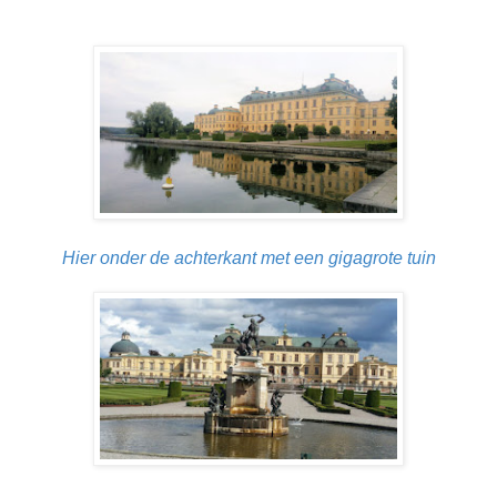
Hier onder de achterkant met een gigagrote tuin