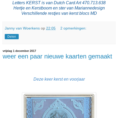
Letters KERST is van Dutch Card Art 470.713.638
Hertje en Kerstboom en ster van Mariannedesign
Verschillende restjes van kerst blocs MD
Janny van Woerkens
op
22:05
2 opmerkingen:
Delen
vrijdag 1 december 2017
weer een paar nieuwe kaarten gemaakt
Deze keer kerst en voorjaar