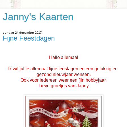
Janny's Kaarten
zondag 24 december 2017
Fijne Feestdagen
Hallo allemaal
Ik wil jullie allemaal fijne feestagen en een gelukkig en
gezond nieuwjaar wensen.
Ook voor iedereen weer een fjin hobbyjaar.
Lieve groetjes van Janny