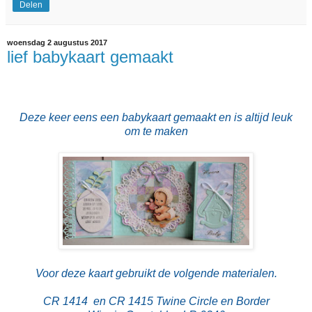
Delen
woensdag 2 augustus 2017
lief babykaart gemaakt
Deze keer eens een babykaart gemaakt en is altijd leuk
om te maken
Voor deze kaart gebruikt de volgende materialen.
CR 1414 en CR 1415 Twine Circle en Border