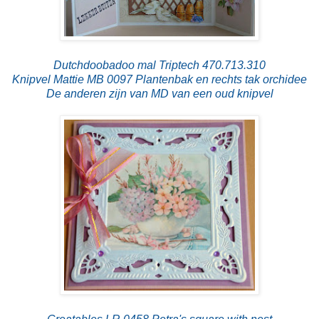
Dutchdoobadoo mal Triptech 470.713.310
Knipvel Mattie MB 0097 Plantenbak en rechts tak orchidee
De anderen zijn van MD van een oud knipvel