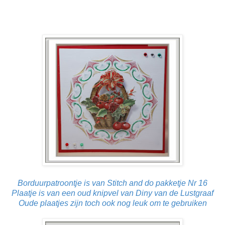
Borduurpatroontje is van Stitch and do pakketje Nr 16
Plaatje is van een oud knipvel van Diny van de Lustgraaf
Oude plaatjes zijn toch ook nog leuk om te gebruiken