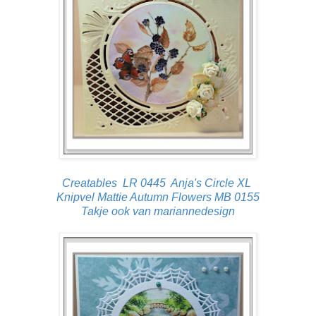
Creatables LR 0445 Anja's Circle XL
Knipvel Mattie Autumn Flowers MB 0155
Takje ook van mariannedesign