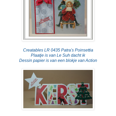
Creatables LR 0435 Patra's Poinsettia
Plaatje is van Le Suh dacht ik
Dessin papier is van een blokje van Action