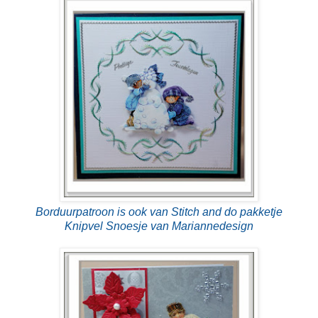
Borduurpatroon is ook van Stitch and do pakketje
Knipvel Snoesje van Mariannedesign