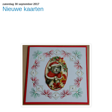
zaterdag 30 september 2017
Nieuwe kaarten