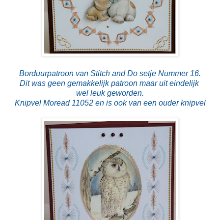
Borduurpatroon van Stitch and Do setje Nummer 16.
Dit was geen gemakkelijk patroon maar uit eindelijk
wel leuk geworden.
Knipvel Moread 11052 en is ook van een ouder knipvel