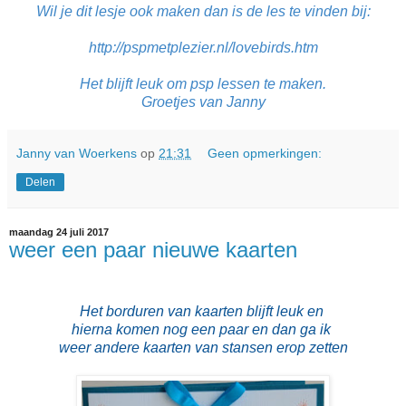
Wil je dit lesje ook maken dan is de les te vinden bij:
http://pspmetplezier.nl/lovebirds.htm
Het blijft leuk om psp lessen te maken.
Groetjes van Janny
Janny van Woerkens
op
21:31
Geen opmerkingen:
Delen
maandag 24 juli 2017
weer een paar nieuwe kaarten
Het borduren van kaarten blijft leuk en
hierna komen nog een paar en dan ga ik
weer andere kaarten van stansen erop zetten