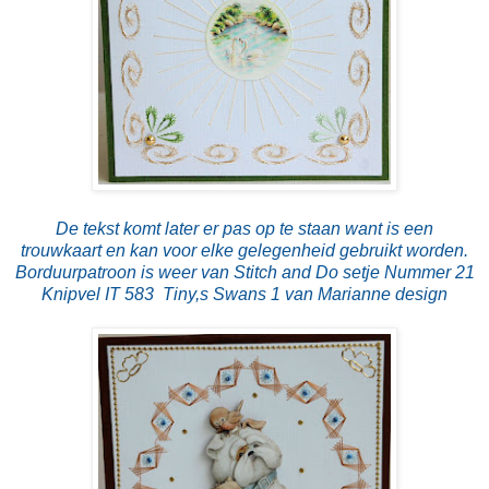
De tekst komt later er pas op te staan want is een
trouwkaart en kan voor elke gelegenheid gebruikt worden.
Borduurpatroon is weer van Stitch and Do setje Nummer 21
Knipvel IT 583 Tiny,s Swans 1 van Marianne design