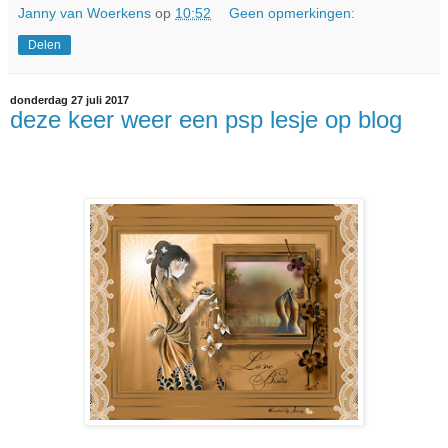
Janny van Woerkens
op
10:52
Geen opmerkingen:
Delen
donderdag 27 juli 2017
deze keer weer een psp lesje op blog